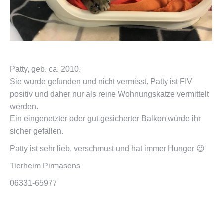
Patty, geb. ca. 2010.
Sie wurde gefunden und nicht vermisst. Patty ist FIV
positiv und daher nur als reine Wohnungskatze vermittelt
werden.
Ein eingenetzter oder gut gesicherter Balkon würde ihr
sicher gefallen.
Patty ist sehr lieb, verschmust und hat immer Hunger 😉
Tierheim Pirmasens
06331-65977