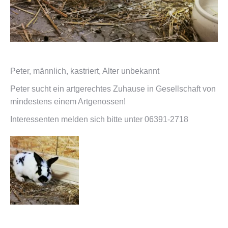
Peter, männlich, kastriert, Alter unbekannt
Peter sucht ein artgerechtes Zuhause in Gesellschaft von
mindestens einem Artgenossen!
Interessenten melden sich bitte unter 06391-2718