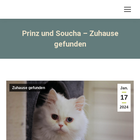
Prinz und Soucha – Zuhause
gefunden
Zuhause gefunden
Jan.
17
2024