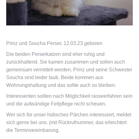
Prinz und Soucha Perser, 12.03.23 geboren
Die beiden Perserkatzen sind eher ruhig und
zurückhaltend. Sie kamen zusammen und sollen auch
gemeinsam vermittelt werden. Prinz und seine Schwester
Soucha sind leider taub. Beide kommen aus
Wohnungshaltung und das sollte auch so bleiben.
Interessenten sollten nach Möglichkeit rasseerfahren sein
und die aufwändige Fellpflege nicht scheuen.
Wer sich für unser hübsches Pärchen interessiert, meldet
sich gerne bei uns. (mit Rückrufnummer, das erleichtert
die Terminvereinbarung.