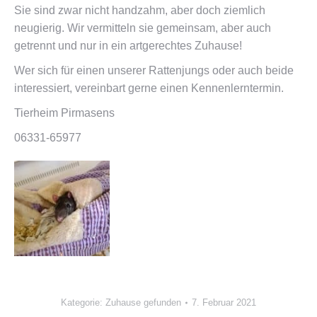
Sie sind zwar nicht handzahm, aber doch ziemlich
neugierig. Wir vermitteln sie gemeinsam, aber auch
getrennt und nur in ein artgerechtes Zuhause!
Wer sich für einen unserer Rattenjungs oder auch beide
interessiert, vereinbart gerne einen Kennenlerntermin.
Tierheim Pirmasens
06331-65977
Kategorie:
Zuhause gefunden
7. Februar 2021