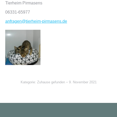
Tierheim Pirmasens
06331-65977
anfragen@tierheim-pirmasens.de
Kategorie:
Zuhause gefunden
9. November 2021