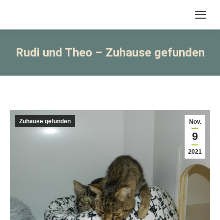
Rudi und Theo – Zuhause gefunden
Zuhause gefunden
Nov.
9
2021