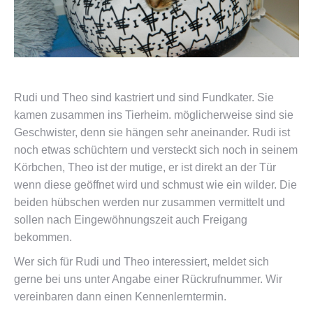
Rudi und Theo sind kastriert und sind Fundkater. Sie
kamen zusammen ins Tierheim. möglicherweise sind sie
Geschwister, denn sie hängen sehr aneinander. Rudi ist
noch etwas schüchtern und versteckt sich noch in seinem
Körbchen, Theo ist der mutige, er ist direkt an der Tür
wenn diese geöffnet wird und schmust wie ein wilder. Die
beiden hübschen werden nur zusammen vermittelt und
sollen nach Eingewöhnungszeit auch Freigang
bekommen.
Wer sich für Rudi und Theo interessiert, meldet sich
gerne bei uns unter Angabe einer Rückrufnummer. Wir
vereinbaren dann einen Kennenlerntermin.