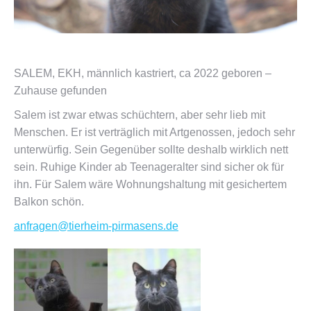
SALEM, EKH, männlich kastriert, ca 2022 geboren –
Zuhause gefunden
Salem ist zwar etwas schüchtern, aber sehr lieb mit
Menschen. Er ist verträglich mit Artgenossen, jedoch sehr
unterwürfig. Sein Gegenüber sollte deshalb wirklich nett
sein. Ruhige Kinder ab Teenageralter sind sicher ok für
ihn. Für Salem wäre Wohnungshaltung mit gesichertem
Balkon schön.
anfragen@tierheim-pirmasens.de