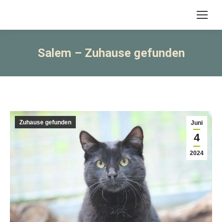
Salem – Zuhause gefunden
Zuhause gefunden
Juni
4
2024