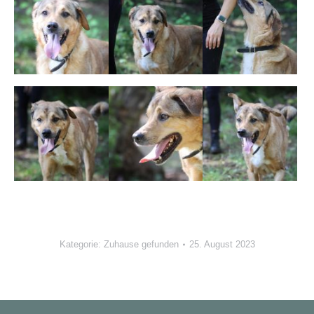
Kategorie:
Zuhause gefunden
25. August 2023