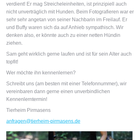
verdient! Er mag Streicheleinheiten, ist prinzipiell auch
nicht unverträglich mit Hunden. Beim Fotografieren war er
sehr sehr angetan von seiner Nachbarin im Freilauf. Er
und Buffy waren sich da auf Anhieb sympathisch. Wir
denken also, er könnte auch zu einer netten Hündin
ziehen.
Sam geht wirklich gerne laufen und ist für sein Alter auch
topfit!
Wer möchte ihn kennenlernen?
Schreibt uns (am besten mit einer Telefonnummer), wir
vereinbaren dann gerne einen unverbindlichen
Kennenlerntermin!
Tierheim Pirmasens
anfragen@tierheim-pirmasens.de