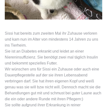
Sissi hat bereits zum zweiten Mal ihr Zuhause verloren
und kam nun im Alter von mindestens 14 Jahren zu uns
ins Tierheim.
Sie ist an Diabetes erkrankt und leidet an einer
Niereninsuffizienz. Sie benötigt zwei mal täglich Insulin
und bekommt spezielles Futter.
Wir wünschen uns für Sissi ein Zuhause oder auch eine
Dauerpflegestelle auf der sie ihren Lebensabend
verbringen darf. Sie hat ihren eigenen Kopf und weiß
genau was sie will bzw nicht will. D
ennoch macht sie die
Behandlungen gut mit und schmust bei guter Laune auch
die ein oder andere Runde mit ihren Pflegern:)
Sie sollte aufgrund ihrer Erkrankung in reiner