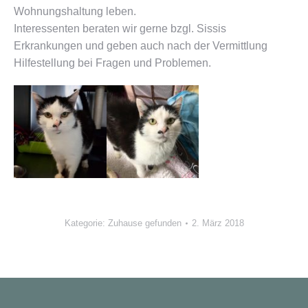
Wohnungshaltung leben.
Interessenten beraten wir gerne bzgl. Sissis
Erkrankungen und geben auch nach der Vermittlung
Hilfestellung bei Fragen und Problemen.
Kategorie:
Zuhause gefunden
2. März 2018