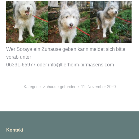
Wer Soraya ein Zuhause geben kann meldet sich bitte
vorab unter
06331-65977 oder info@tierheim-pirmasens.com
Kategorie:
Zuhause gefunden
11. November 2020
Kontakt