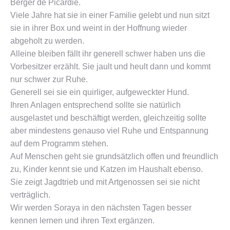
Berger de Picardie.
Viele Jahre hat sie in einer Familie gelebt und nun sitzt
sie in ihrer Box und weint in der Hoffnung wieder
abgeholt zu werden.
Alleine bleiben fällt ihr generell schwer haben uns die
Vorbesitzer erzählt. Sie jault und heult dann und kommt
nur schwer zur Ruhe.
Generell sei sie ein quirliger, aufgeweckter Hund.
Ihren Anlagen entsprechend sollte sie natürlich
ausgelastet und beschäftigt werden, gleichzeitig sollte
aber mindestens genauso viel Ruhe und Entspannung
auf dem Programm stehen.
Auf Menschen geht sie grundsätzlich offen und freundlich
zu, Kinder kennt sie und Katzen im Haushalt ebenso.
Sie zeigt Jagdtrieb und mit Artgenossen sei sie nicht
verträglich.
Wir werden Soraya in den nächsten Tagen besser
kennen lernen und ihren Text ergänzen.