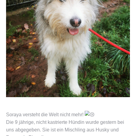
Soraya versteht die Welt nicht mehr!
Die 9 jährige, nicht kastrierte Hündin wurde gestern bei
uns abgegeben. Sie ist ein Mischling aus Husky und