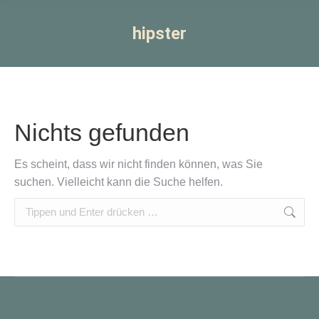
hipster
Nichts gefunden
Es scheint, dass wir nicht finden können, was Sie
suchen. Vielleicht kann die Suche helfen.
Search: