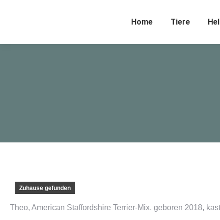
Home
Tiere
Hel
Zuhause gefunden
Theo, American Staffordshire Terrier-Mix, geboren 2018, kastr