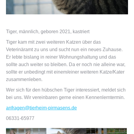
Tiger, männlich, geboren 2021, kastriert
Tiger kam mit zwei weiteren Katzen über das
Veterinäramt zu uns und sucht nun ein neues Zuhause.
Er lebte bislang in reiner Wohnungshaltung und das
sollte auch weiter so bleiben. Da er noch nie alleine war,
sollte er unbedingt mit einem/einer weiteren Katze/Kater
zusammenleben.
Wer sich für den hübschen Tiger interessiert, meldet sich
bei uns. Wir vereinbaren gerne einen Kennenlerntermin.
anfragen@tierheim-pirmasens.de
06331-65977