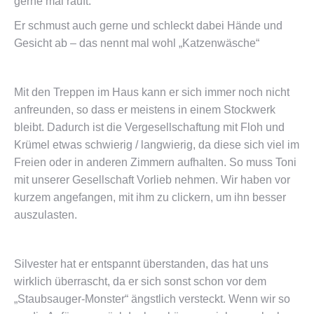
gerne mal rauft.
Er schmust auch gerne und schleckt dabei Hände und
Gesicht ab – das nennt mal wohl „Katzenwäsche“
Mit den Treppen im Haus kann er sich immer noch nicht
anfreunden, so dass er meistens in einem Stockwerk
bleibt. Dadurch ist die Vergesellschaftung mit Floh und
Krümel etwas schwierig / langwierig, da diese sich viel im
Freien oder in anderen Zimmern aufhalten. So muss Toni
mit unserer Gesellschaft Vorlieb nehmen. Wir haben vor
kurzem angefangen, mit ihm zu clickern, um ihn besser
auszulasten.
Silvester hat er entspannt überstanden, das hat uns
wirklich überrascht, da er sich sonst schon vor dem
„Staubsauger-Monster“ ängstlich versteckt. Wenn wir so