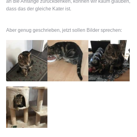
an die Anfänge zurückdenken, können wir kaum glauben,
dass das der gleiche Kater ist.
Aber genug geschrieben, jetzt sollen Bilder sprechen: