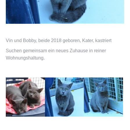
Vin und Bobby, beide 2018 geboren, Kater, kastriert
Suchen gemeinsam ein neues Zuhause in reiner
Wohnungshaltung.