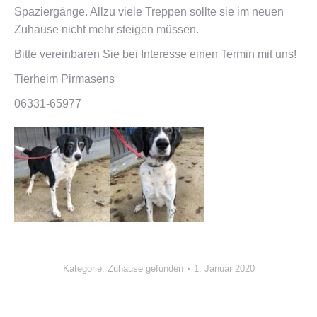
Spaziergänge. Allzu viele Treppen sollte sie im neuen
Zuhause nicht mehr steigen müssen.
Bitte vereinbaren Sie bei Interesse einen Termin mit uns!
Tierheim Pirmasens
06331-65977
Kategorie:
Zuhause gefunden
1. Januar 2020