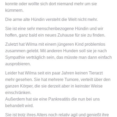
konnte oder wollte sich dort niemand mehr um sie
kümmern.
Die arme alte Hündin versteht die Welt nicht mehr.
Sie ist eine sehr menschenbezogene Hündin und wir
hoffen, ganz bald ein neues Zuhause für sie zu finden.
Zuletzt hat Wilma mit einem jüngeren Kind problemlos
zusammen gelebt. Mit anderen Hunden soll sie je nach
Sympathie verträglich sein, das müsste man dann einfach
ausprobieren.
Leider hat Wilma seit ein paar Jahren keinen Tierarzt
mehr gesehen. Sie hat mehrere Tumore, verteilt über den
ganzen Körper, die sie derzeit aber in keinster Weise
einschränken.
Außerdem hat sie eine Pankreatitis die nun bei uns
behandelt wird.
Sie ist trotz ihres Alters noch relativ agil und genießt ihre