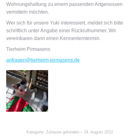
Wohnungshaltung zu einem passenden Artgenossen
vermitteln möchten.
Wer sich für unsere Yuki interessiert, meldet sich bitte
schriftlich unter Angabe einer Rückrufnummer. Wir
vereinbaren dann einen Kennenlerntermin.
Tierheim Pirmasens
anfragen@tierheim-pirmasens.de
Kategorie:
Zuhause gefunden
24. August 2022