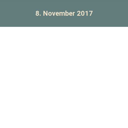
8. November 2017