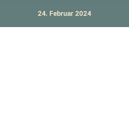
24. Februar 2024