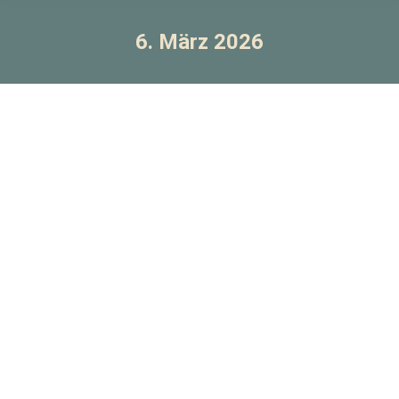
6. März 2026