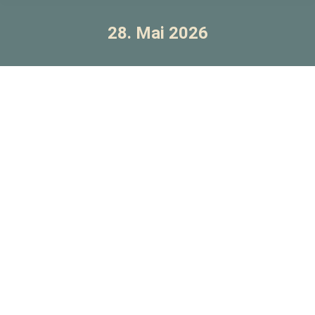
28. Mai 2026