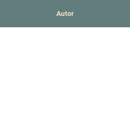
Autor