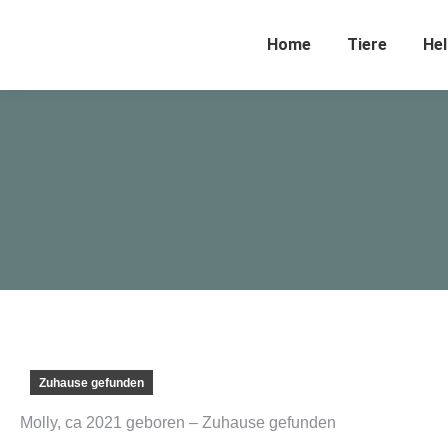
Home
Tiere
Hel
Zuhause gefunden
Molly, ca 2021 geboren – Zuhause gefunden