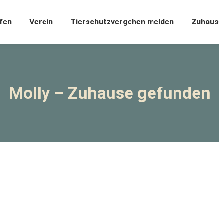
fen
Verein
Tierschutzvergehen melden
Zuhaus
Molly – Zuhause gefunden