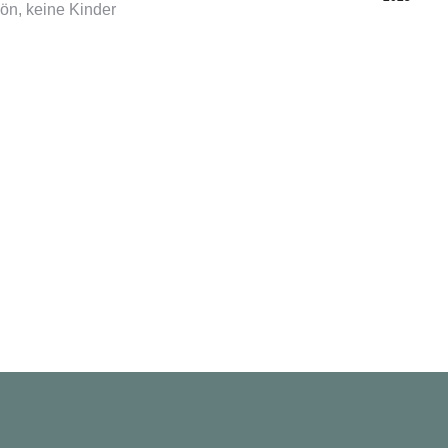
ön, keine Kinder