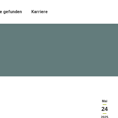
e gefunden
Karriere
Mai
24
2025