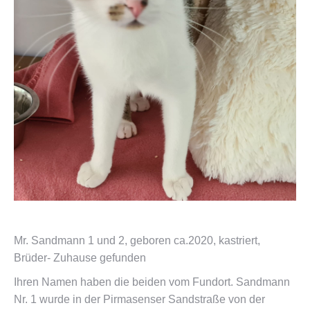
Mr. Sandmann 1 und 2, geboren ca.2020, kastriert,
Brüder- Zuhause gefunden
Ihren Namen haben die beiden vom Fundort. Sandmann
Nr. 1 wurde in der Pirmasenser Sandstraße von der