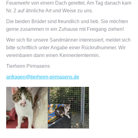
Feuerwehr von einem Dach gerettet. Am Tag danach kam
Nr. 2 auf ähnliche Art und Weise zu uns.
Die beiden Brüder sind freundlich und lieb. Sie möchten
gerne zusammen in ein Zuhause mit Freigang ziehen!
Wer sich für unsere Sandmänner interessiert, meldet sich
bitte schriftlich unter Angabe einer Rückrufnummer. Wir
vereinbaren dann einen Kennenlerntermin.
Tierheim Pirmasens
anfragen@tierheim-pirmasens.de