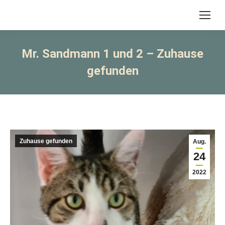
Mr. Sandmann 1 und 2 – Zuhause
gefunden
Zuhause gefunden
Aug.
24
2022