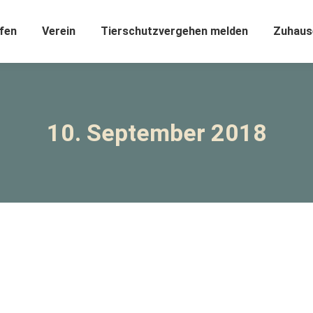
fen
Verein
Tierschutzvergehen melden
Zuhaus
10. September 2018