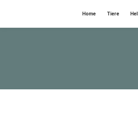
Home
Tiere
Hel