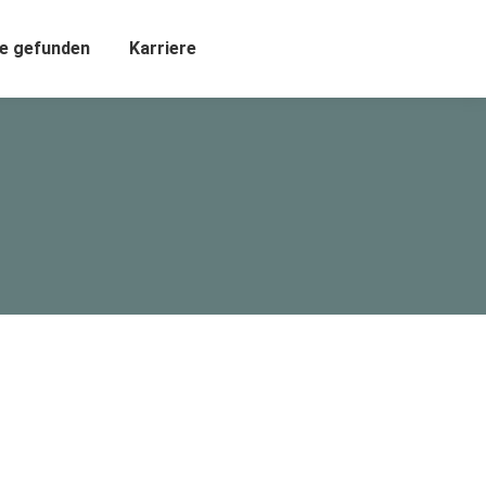
e gefunden
Karriere