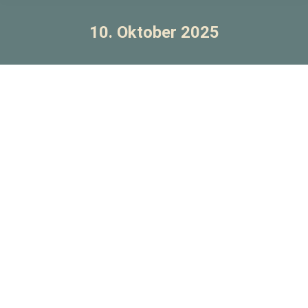
10. Oktober 2025