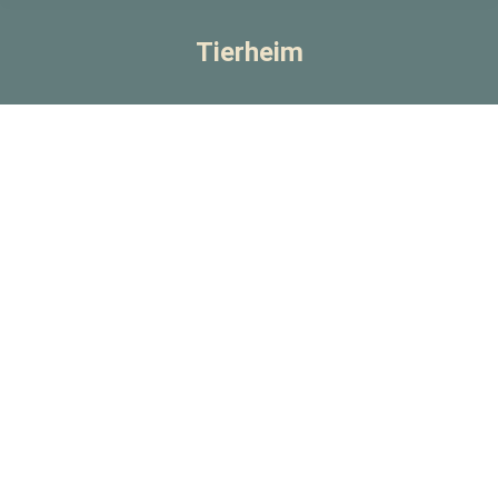
Tierheim