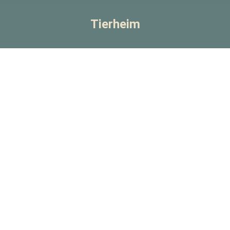
Tierheim